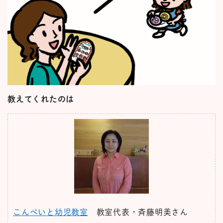
教えてくれたのは
こんぺいと幼児教室
教室代表・斉藤明美さん