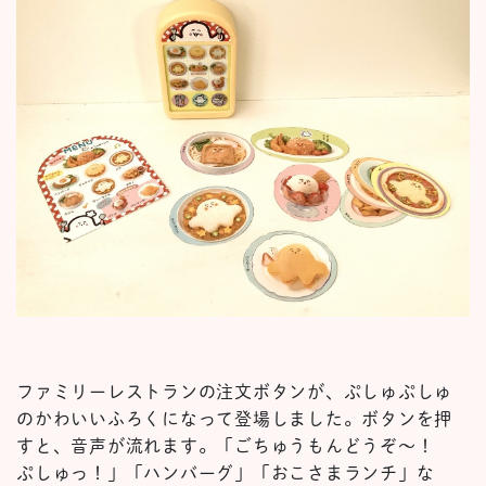
ファミリーレストランの注文ボタンが、ぷしゅぷしゅ
のかわいいふろくになって登場しました。ボタンを押
すと、音声が流れます。「ごちゅうもんどうぞ〜！
ぷしゅっ！」「ハンバーグ」「おこさまランチ」な