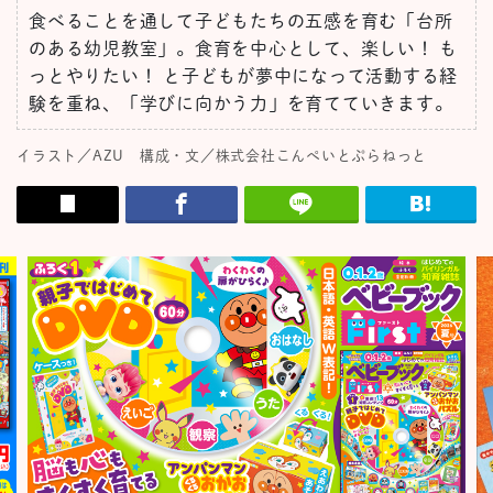
食べることを通して子どもたちの五感を育む「台所
のある幼児教室」。食育を中心として、楽しい！ も
っとやりたい！ と子どもが夢中になって活動する経
験を重ね、「学びに向かう力」を育てていきます。
イラスト／AZU 構成・文／株式会社こんぺいとぷらねっと