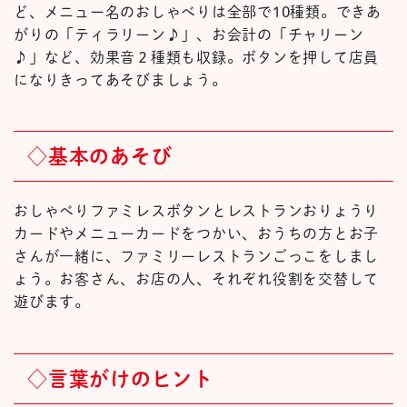
ど、メニュー名のおしゃべりは全部で10種類。できあ
がりの「ティラリーン♪」、お会計の「チャリーン
♪」など、効果音２種類も収録。ボタンを押して店員
になりきってあそびましょう。
◇基本のあそび
おしゃべりファミレスボタンとレストランおりょうり
カードやメニューカードをつかい、おうちの方とお子
さんが一緒に、ファミリーレストランごっこをしまし
ょう。お客さん、お店の人、それぞれ役割を交替して
遊びます。
◇言葉がけのヒント