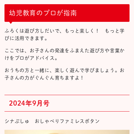
幼児教育のプロが指南
ふろくは遊び方しだいで、もっと楽しく！ もっと学
びに活用できます。
ここでは、お子さんの発達をふまえた遊び方や言葉か
けをプロがアドバイス。
おうちの方と一緒に、楽しく遊んで学びましょう。お
子さんの力がぐんぐん育ちますよ！
2024年9月号
シナぷしゅ おしゃべりファミレスボタン