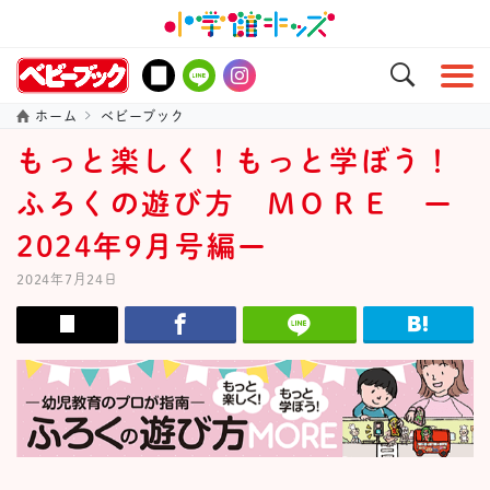
ホーム
ベビーブック
もっと楽しく！もっと学ぼう！
ふろくの遊び方 ＭＯＲＥ ー
2024年9月号編ー
2024年7月24日