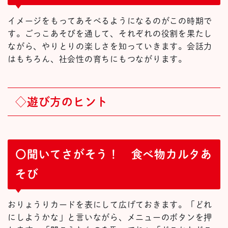
イメージをもってあそべるようになるのがこの時期で
す。ごっこあそびを通して、それぞれの役割を果たし
ながら、やりとりの楽しさを知っていきます。会話力
はもちろん、社会性の育ちにもつながります。
◇遊び方のヒント
〇聞いてさがそう！ 食べ物カルタあ
そび
おりょうりカードを表にして広げておきます。「どれ
にしようかな」と言いながら、メニューのボタンを押