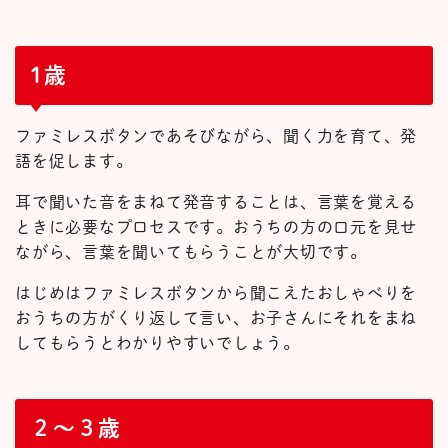
1歳
ファミレスボタンであそびながら、聞く力を育て、発
語を促します。
耳で聞いた音をまねて発音することは、言葉を覚える
ときに必要なプロセスです。おうちの方の口元を見せ
ながら、言葉を聞いてもらうことが大切です。
はじめはファミレスボタンから聞こえたおしゃべりを
おうちの方がくり返して言い、お子さんにそれをまね
してもらうとわかりやすいでしょう。
２～３歳