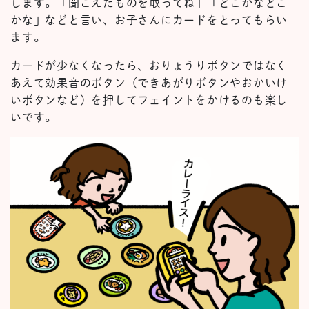
します。「聞こえたものを取ってね」「どこかなどこ
かな」などと言い、お子さんにカードをとってもらい
ます。
カードが少なくなったら、おりょうりボタンではなく
あえて効果音のボタン（できあがりボタンやおかいけ
いボタンなど）を押してフェイントをかけるのも楽し
いです。