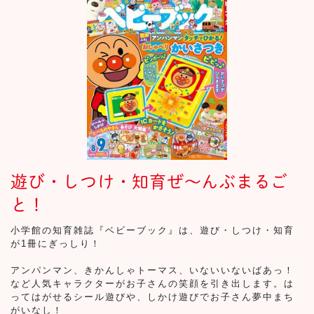
遊び・しつけ・知育ぜ～んぶまるご
と！
小学館の知育雑誌『ベビーブック』は、遊び・しつけ・知育
が1冊にぎっしり！
アンパンマン、きかんしゃトーマス、いないいないばあっ！
など人気キャラクターがお子さんの笑顔を引き出します。は
ってはがせるシール遊びや、しかけ遊びでお子さん夢中まち
がいなし！