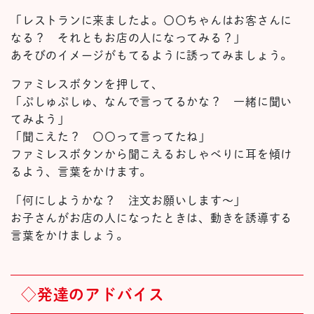
「レストランに来ましたよ。〇〇ちゃんはお客さんに
なる？ それともお店の人になってみる？」
あそびのイメージがもてるように誘ってみましょう。
ファミレスボタンを押して、
「ぷしゅぷしゅ、なんで言ってるかな？ 一緒に聞い
てみよう」
「聞こえた？ 〇〇って言ってたね」
ファミレスボタンから聞こえるおしゃべりに耳を傾け
るよう、言葉をかけます。
「何にしようかな？ 注文お願いします～」
お子さんがお店の人になったときは、動きを誘導する
言葉をかけましょう。
◇発達のアドバイス