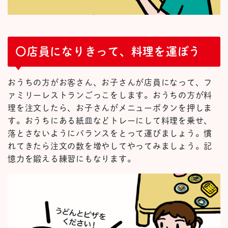
〇店員になりきって、料理を運ぼう
おうちの方がお客さん、お子さんが店員になって、フ
ァミリーレストランごっこをします。おうちの方が料
理を注文したら、お子さんがメニューボタンを押しま
す。おうちにある紙皿などトレーにして料理を乗せ、
落とさないようにバランスをとって運びましょう。慣
れてきたら注文の数を増やしてやってみましょう。記
憶力を鍛える練習にもなります。