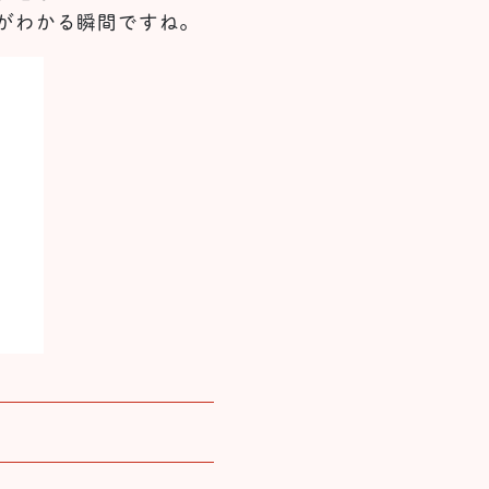
がわかる瞬間ですね。