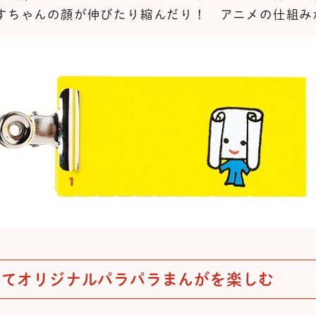
すちゃんの顔が伸びたり縮んだり！ アニメの仕組み
いてオリジナルパラパラまんがを楽しむ