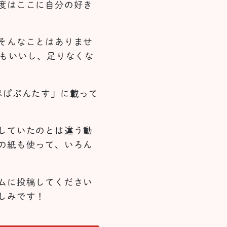
度はここに自分の好き
そんなことはありませ
てもいいし、足りなくな
ぺぱぷんたす」に載って
していたのとは違う動
の紙も使って、いろん
ムに投稿してください
しみです！