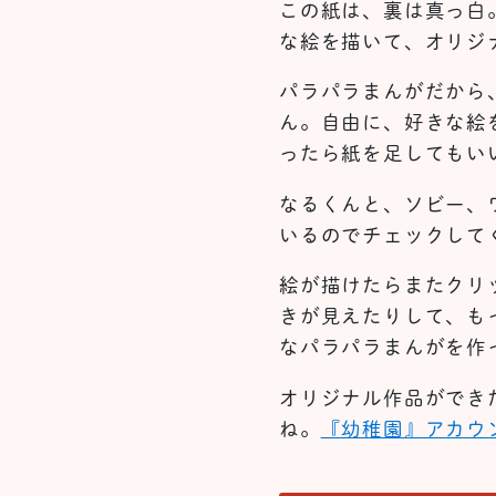
この紙は、裏は真っ白
な絵を描いて、オリジ
パラパラまんがだから
ん。自由に、好きな絵
ったら紙を足してもい
なるくんと、ソビー、
いるのでチェックして
絵が描けたらまたクリ
きが見えたりして、も
なパラパラまんがを作
オリジナル作品ができ
ね。
『幼稚園』アカウ