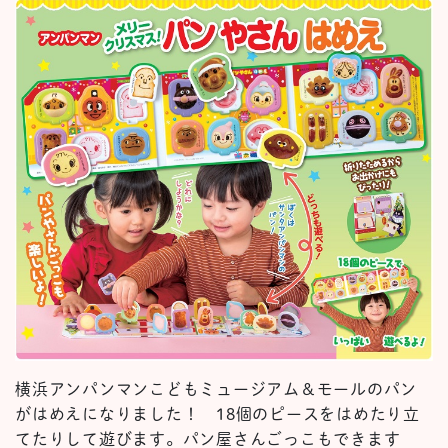
横浜アンパンマンこどもミュージアム＆モールのパン
がはめえになりました！ 18個のピースをはめたり立
てたりして遊びます。パン屋さんごっこもできます