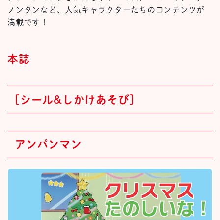
ノンタンなど、人気キャラクターたちのコンテンツが
満載です！
本誌
[シール&しかけあそび]
アンパンマン