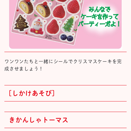
ワンワンたちと一緒にシールでクリスマスケーキを完
成させましょう！
[しかけあそび]
きかんしゃトーマス