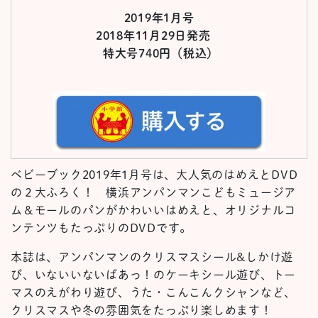
2019年1月号
2018年11
月29日発売
特大号740円（税込）
ベビーブック2019年1月号は、大人気のはめえとDVD
の２大ふろく！ 横浜アンパンマンこどもミュージア
ム＆モールのパンがかわいいはめえと、オリジナルコ
ンテンツもたっぷりのDVDです。
本誌は、アンパンマンのクリスマスシール&しかけ遊
び、いないいないばあっ！のケーキシール遊び、トー
マスのえがわり遊び、うた・こんこんクシャンなど、
クリスマスや冬の雰囲気をたっぷり楽しめます！