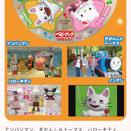
アンパンマン、きかんしゃトーマス、ハローキティ、