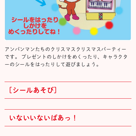
アンパンマンたちのクリスマスクリスマスパーティー
です。 プレゼントのしかけをめくったり、キャラクタ
ーのシールをはったりして遊びましょう。
[シールあそび]
いないいないばあっ！