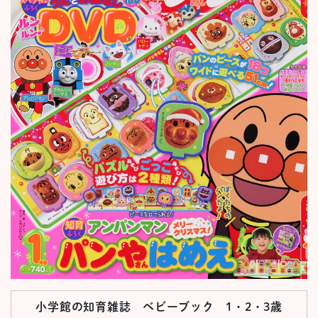
小学館の知育雑誌 ベビーブック 1・2・3歳