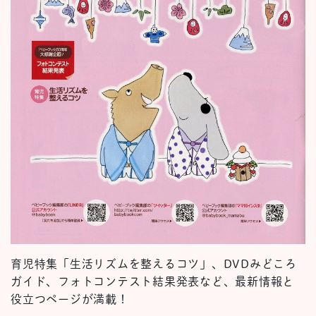
育児特集「生活リズムを整えるコツ」、DVDみどころ
ガイド、フォトコンテスト結果発表など、最新情報と
役立つページが満載！