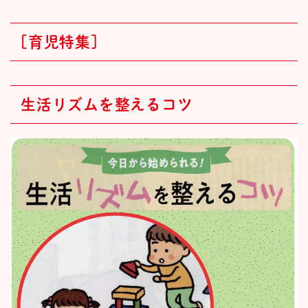
[育児特集]
生活リズムを整えるコツ