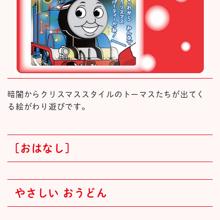
暗闇からクリスマススタイルのトーマスたちが出てく
る絵がわり遊びです。
[おはなし]
やさしい おうどん