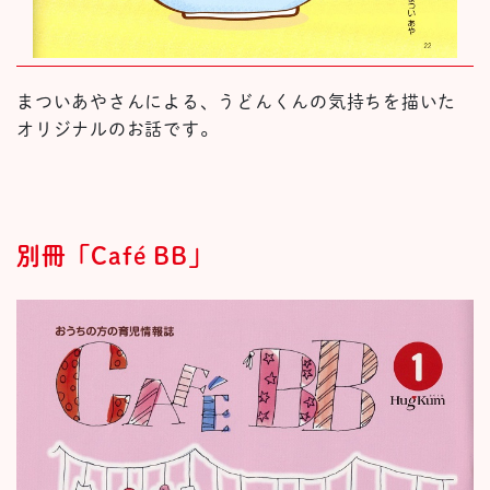
まついあやさんによる、うどんくんの気持ちを描いた
オリジナルのお話です。
別冊「Café BB」