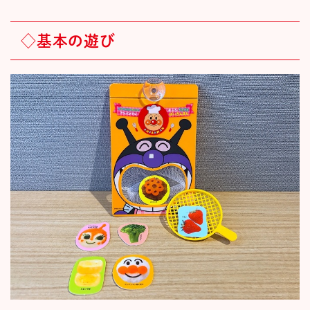
◇基本の遊び