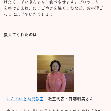
けたら、ばいきんまんに食べさせます。ブロッコリー
をゆでるまね、たまごやきを焼くまねなど、お料理ご
っこに広げていきましょう。
教えてくれたのは
こんぺいと幼児教室
教室代表・斉藤明美さん