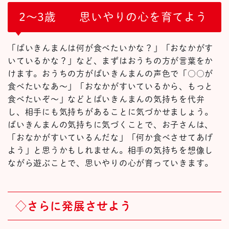
2～3歳 思いやりの心を育てよう
「ばいきんまんは何が食べたいかな？」「おなかがす
いているかな？」など、まずはおうちの方が言葉をか
けます。おうちの方がばいきんまんの声色で「○○が
食べたいなあ～」「おなかがすいているから、もっと
食べたいぞ～」などとばいきんまんの気持ちを代弁
し、相手にも気持ちがあることに気づかせましょう。
ばいきんまんの気持ちに気づくことで、お子さんは、
「おなかがすいているんだな」「何か食べさせてあげ
よう」と思うかもしれません。相手の気持ちを想像し
ながら遊ぶことで、思いやりの心が育っていきます。
◇さらに発展させよう