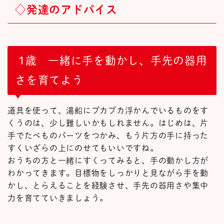
◇発達のアドバイス
1歳 一緒に手を動かし、手先の器用
さを育てよう
道具を使って、湯船にプカプカ浮かんでいるものをす
くうのは、少し難しいかもしれません。はじめは、片
手でたべものパーツをつかみ、もう片方の手に持った
すくいざらの上にのせてもいいですね。
おうちの方と一緒にすくってみると、手の動かし方が
わかってきます。目標物をしっかりと見ながら手を動
かし、とらえることを経験させ、手先の器用さや集中
力を育てていきましょう。