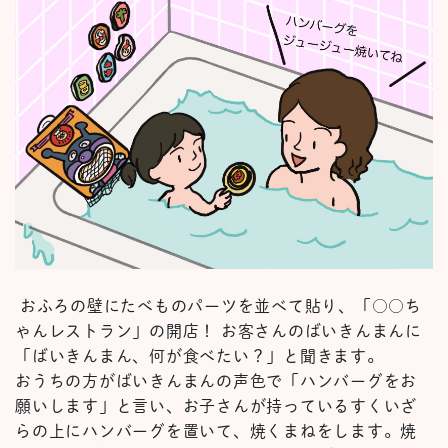
おふろの壁にたべものパーツを並べて貼り、「○○ち
ゃんレストラン」の開店！ お客さんのばいきんまんに
「ばいきんまん、何が食べたい？」と聞きます。
おうちの方がばいきんまんの声色で「ハンバーグをお
願いします」と言い、お子さんが持っているすくいざ
らの上にハンバーグを置いて、焼くまねをします。焼