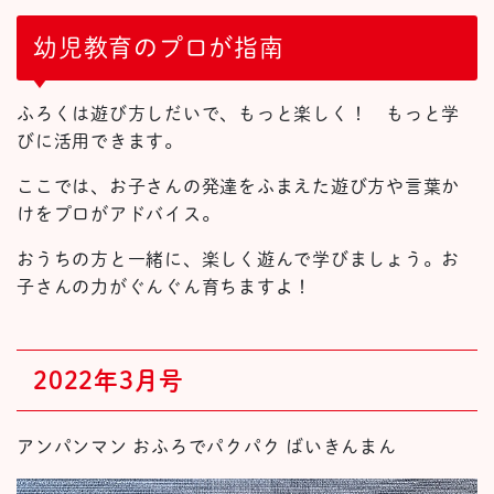
幼児教育のプロが指南
ふろくは遊び方しだいで、もっと楽しく！ もっと学
びに活用できます。
ここでは、お子さんの発達をふまえた遊び方や言葉か
けをプロがアドバイス。
おうちの方と一緒に、楽しく遊んで学びましょう。お
子さんの力がぐんぐん育ちますよ！
2022年3月号
アンパンマン おふろでパクパク ばいきんまん