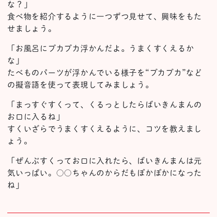
な？」
食べ物を紹介するように一つずつ見せて、興味をもた
せましょう。
「お風呂にプカプカ浮かんだよ。うまくすくえるか
な」
たべものパーツが浮かんでいる様子を“プカプカ”など
の擬音語を使って表現してみましょう。
「まっすぐすくって、くるっとしたらばいきんまんの
お口に入るね」
すくいざらでうまくすくえるように、コツを教えまし
ょう。
「ぜんぶすくってお口に入れたら、ばいきんまんは元
気いっぱい。○○ちゃんのからだもぽかぽかになった
ね」