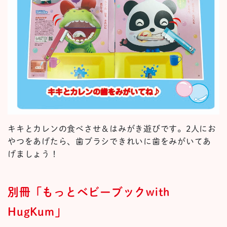
キキとカレンの食べさせ＆はみがき遊びです。2人にお
やつをあげたら、歯ブラシできれいに歯をみがいてあ
げましょう！
別冊「もっとベビーブックwith
HugKum」