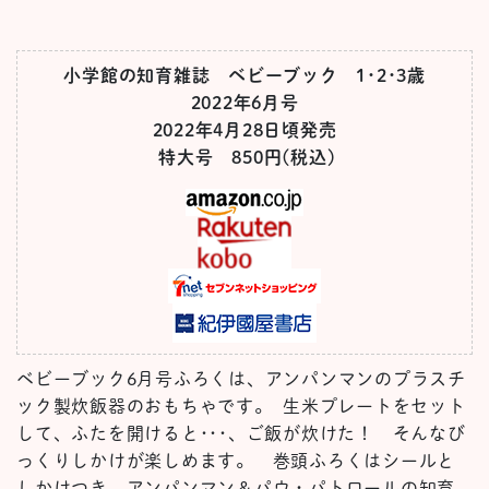
小学館の知育雑誌 ベビーブック 1･2･3歳
2022年6月号
2022年4月28日頃発売
特大号 850円(税込)
ベビーブック6月号ふろくは、アンパンマンのプラスチ
ック製炊飯器のおもちゃです。 生米プレートをセット
して、ふたを開けると･･･、ご飯が炊けた！ そんなび
っくりしかけが楽しめます。 巻頭ふろくはシールと
しかけつき、アンパンマン＆パウ・パトロールの知育