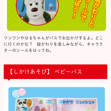
ワンワンやはるちゃんがバスでお出かけするよ。どこ
に行くのかな？ 絵がわりを楽しみながら、キャラク
ターのシールをはってね。
【しかけあそび】 ベビーバス