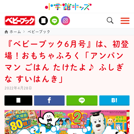
ホーム
ベビーブック
『ベビーブック6月号』は、初登
場！おもちゃふろく「アンパン
マン ごはん たけたよ♪ ふしぎ
な すいはんき」
2022年4月28日