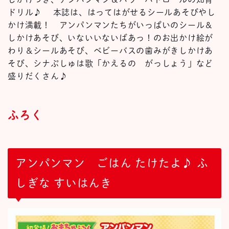
ドリル♪ 本誌は、はってはがせるシールあそびやし
かけ満載！ アンパンマンたちがいっぱいのシール＆
しかけあそび、いないいないばあっ！のお出かけ絵が
わり＆シールあそび、ベビーバスの歯みがきしかけあ
そび、シナぷしゅは歌「かえるの がっしょう」など
盛りだくさん♪
ふろく
アンパンマン ごはん たけたよ♪ ふ
しぎな すいはんき