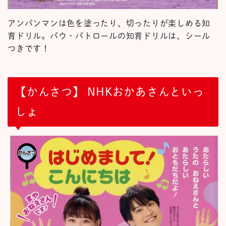
アンパンマンは色を塗ったり、切ったりが楽しめる知
育ドリル。パウ・パトロールの知育ドリルは、シール
つきです！
【かんさつ】 NHKおかあさんといっ
しょ