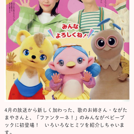
4月の放送から新しく加わった、歌のお姉さん・ながた
まやさんと、「ファンターネ！」のみんながベビーブ
ックに初登場！ いろいろなヒミツを紹介しちゃいま
す。