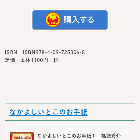
ISBN：ISBN978-4-09-725306-8
定価：本体1100円＋税
なかよしいとこのお手紙
なかよしいとこのお手紙１ 福徳秀介