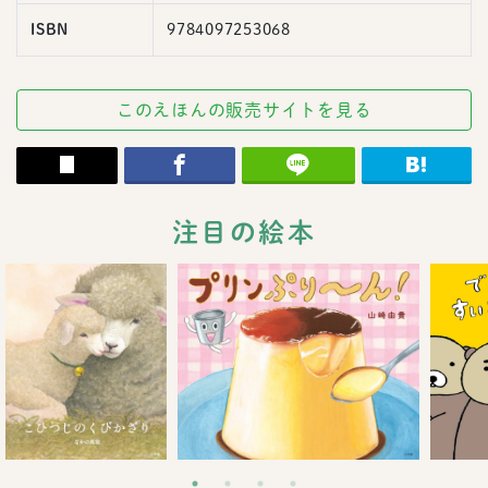
ISBN
9784097253068
このえほんの販売サイトを見る
注目の絵本