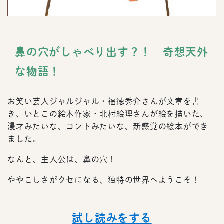
鼻の穴がしゃべり出す？！ 奇想天外
な物語！
お笑い芸人ジャルジャル・福徳秀介さんが文章を書
き、いとこの絵本作家・北村絵理さんが絵を描いた、
漫才みたいな、コントみたいな、新感覚の絵本ができ
ました。
なんと、主人公は、鼻の穴！
ややこしさがクセになる、独特の世界へようこそ！
試し読みをする