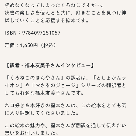
読めなくなってしまったくろねこですが…。
読書の楽しさを伝えると共に、好きなことを見つけ伸
ばしていくことを応援する絵本です。
ISBN：9784097251057
定価：1,650円（税込）
【訳者・福本友美子さんインタビュー】
『くろねこのほんやさん』の訳者は、『としょかんラ
イオン』や「おさるのジョージ」シリーズの翻訳者と
しても有名な福本友美子さんです。
ネコ好き＆本好きの福本さんは、この絵本をとても気
に入り翻訳してくださいました。
この絵本の魅力や、福本さんが翻訳を通して伝えたい
想いをお伺いしました。