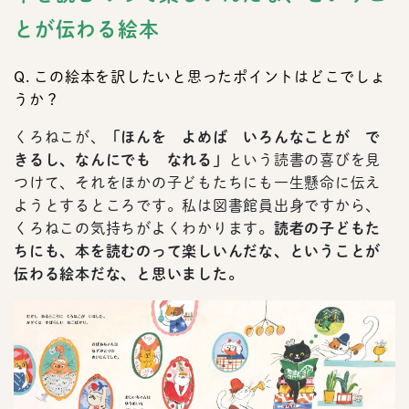
とが伝わる絵本
Q. この絵本を訳したいと思ったポイントはどこでしょ
うか？
くろねこが、
「ほんを よめば いろんなことが で
きるし、なんにでも なれる」
という読書の喜びを見
つけて、それをほかの子どもたちにも一生懸命に伝え
ようとするところです。私は図書館員出身ですから、
くろねこの気持ちがよくわかります。
読者の子どもた
ちにも、本を読むのって楽しいんだな、ということが
伝わる絵本だな、と思いました。