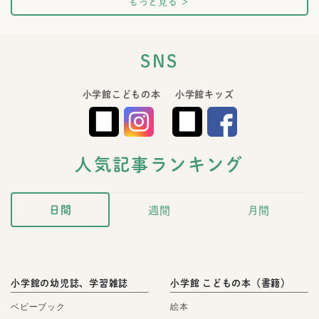
もっと見る
＞
SNS
小学館こどもの本
小学館キッズ
人気記事ランキング
日間
週間
月間
小学館の幼児誌、学習雑誌
小学館 こどもの本（書籍）
ベビーブック
絵本