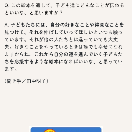
Q. この絵本を通して、子ども達にどんなことが伝わる
といいな、と思いますか？
A.
子どもたちには、自分の好きなことや得意なことを
見つけて、それを伸ばしていってほしい
といつも願っ
ています。それが他の人たちとは違っていても大丈
夫。好きなことをやっているときは誰でも幸せになれ
ますからね。
これから自分の道を進んでいく子どもた
ちを応援するような絵本に
なればいいな、と思ってい
ます。
(聞き手／田中明子）