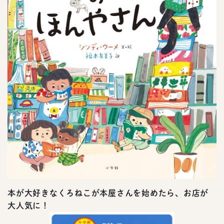
本が大好きなくろねこが本屋さんを始めたら、お店が
大人気に！