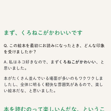
まず、くろねこがかわいいです
Q. この絵本を最初にお読みになったとき、どんな印象
を受けましたか？
A. 私はネコ好きなので、まず
くろねこがかわいい
、と
思いました。
本がたくさん並んでいる場面が多いのもワクワクしま
したし、全体に明るく軽快な雰囲気があるので、楽し
い絵本だな、と思いました。
本を読むのって楽しいんだな、というこ