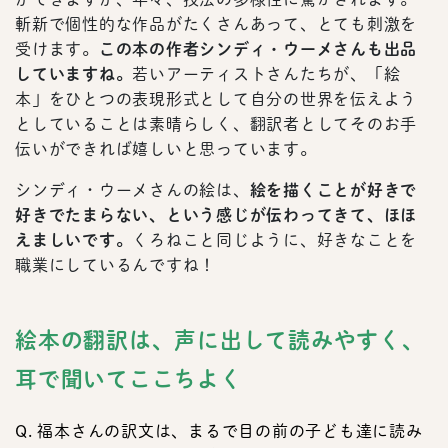
斬新で個性的な作品がたくさんあって、とても刺激を
受けます。
この本の作者シンディ・ウーメさんも出品
していますね。
若いアーティストさんたちが、「絵
本」をひとつの表現形式として自分の世界を伝えよう
としていることは素晴らしく、翻訳者としてそのお手
伝いができれば嬉しいと思っています。
シンディ・ウーメさんの絵は、
絵を描くことが好きで
好きでたまらない、という感じが伝わってきて、ほほ
えましいです。
くろねこと同じように、好きなことを
職業にしているんですね！
絵本の翻訳は、声に出して読みやすく、
耳で聞いてここちよく
Q. 福本さんの訳文は、まるで目の前の子ども達に読み