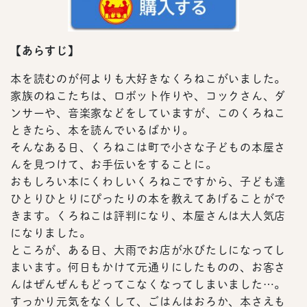
【あらすじ】
本を読むのが何よりも大好きなくろねこがいました。
家族のねこたちは、ロボット作りや、コックさん、ダ
ンサーや、音楽家などをしていますが、このくろねこ
ときたら、本を読んでいるばかり。
そんなある日、くろねこは町で小さな子どもの本屋さ
んを見つけて、お手伝いをすることに。
おもしろい本にくわしいくろねこですから、子ども達
ひとりひとりにぴったりの本を教えてあげることがで
きます。くろねこは評判になり、本屋さんは大人気店
になりました。
ところが、ある日、大雨でお店が水びたしになってし
まいます。何日もかけて元通りにしたものの、お客さ
んはぜんぜんもどってこなくなってしまいました…。
すっかり元気をなくして、ごはんはおろか、本さえも