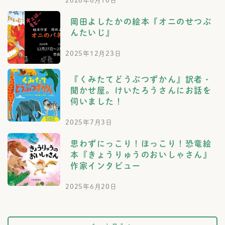
2026年6月10日
岡田よしたかの絵本『オニのせつぶ
んたいじ』
2025年12月23日
『くみたてどうぶつずかん』訳者・
聞かせ屋。けいたろうさんにお話を
伺いました！
2025年7月3日
思わずにっこり！ほっこり！恐竜絵
本『きょうりゅうのおいしゃさん』
作家インタビュー
2025年6月20日