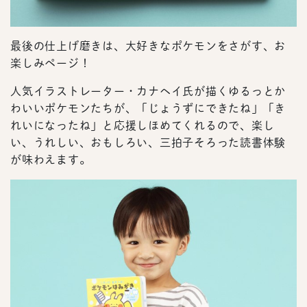
最後の仕上げ磨きは、大好きなポケモンをさがす、お
楽しみページ！
人気イラストレーター・カナヘイ氏が描くゆるっとか
わいいポケモンたちが、「じょうずにできたね」「き
れいになったね」と応援しほめてくれるので、楽し
い、うれしい、おもしろい、三拍子そろった読書体験
が味わえます。