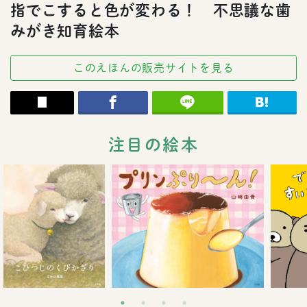
指でこすると色が変わる！ 不思議な歯
みがき知育絵本
このえほんの販売サイトを見る
注目の絵本