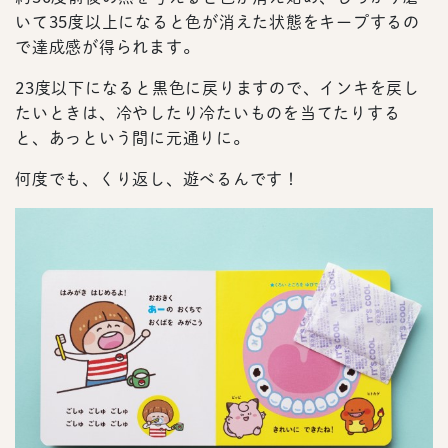
いて35度以上になると色が消えた状態をキープするの
で達成感が得られます。
23度以下になると黒色に戻りますので、インキを戻し
たいときは、冷やしたり冷たいものを当てたりする
と、あっという間に元通りに。
何度でも、くり返し、遊べるんです！