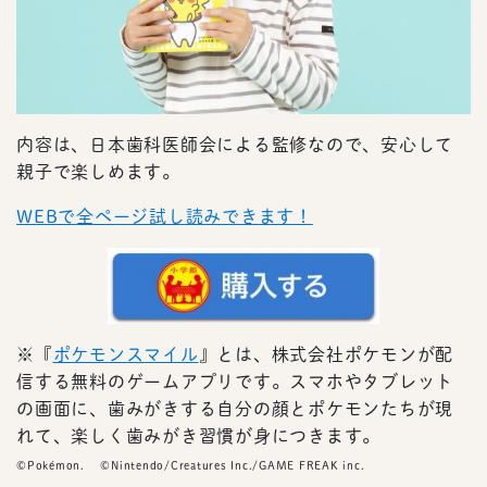
内容は、日本歯科医師会による監修なので、安心して
親子で楽しめます。
WEBで全ページ試し読みできます！
※『
ポケモンスマイル
』とは、株式会社ポケモンが配
信する無料のゲームアプリです。スマホやタブレット
の画面に、歯みがきする自分の顔とポケモンたちが現
れて、楽しく歯みがき習慣が身につきます。
©Pokémon. ©Nintendo/Creatures Inc./GAME FREAK inc.