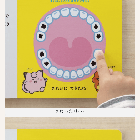
さわったり･･･