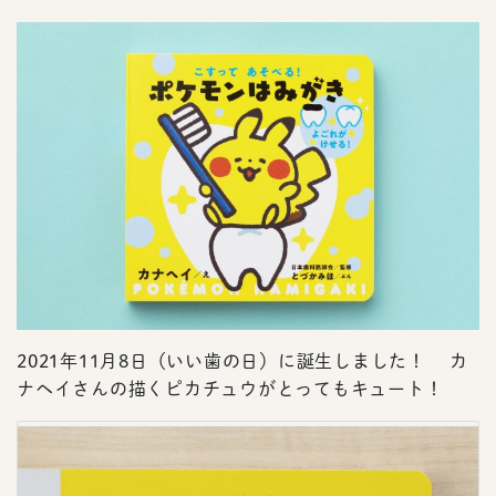
2021年11月8日（いい歯の日）に誕生しました！ カ
ナヘイさんの描くピカチュウがとってもキュート！