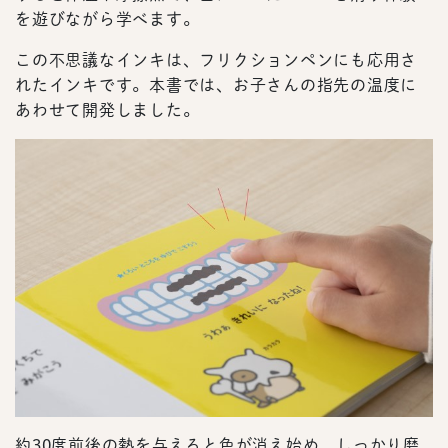
を遊びながら学べます。
この不思議なインキは、フリクションペンにも応用さ
れたインキです。本書では、お子さんの指先の温度に
あわせて開発しました。
約30度前後の熱を与えると色が消え始め、しっかり磨