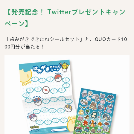
【発売記念！ Twitterプレゼントキャン
ペーン】
「歯みがきできたねシールセット」と、QUOカード10
00円分が当たる！