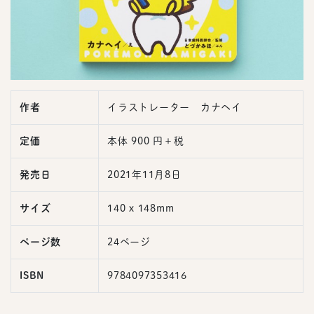
作者
イラストレーター カナヘイ
定価
本体 900 円＋税
発売日
2021年11月8日
サイズ
140 x 148mm
ページ数
24ページ
ISBN
9784097353416