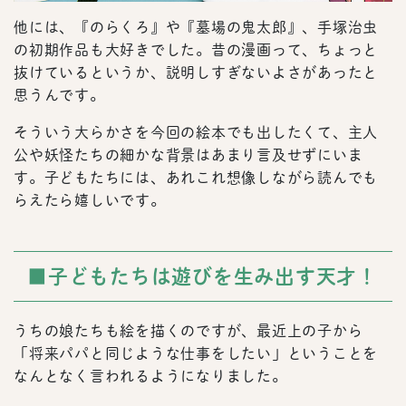
他には、『のらくろ』や『墓場の鬼太郎』、手塚治虫
の初期作品も大好きでした。昔の漫画って、ちょっと
抜けているというか、説明しすぎないよさがあったと
思うんです。
そういう大らかさを今回の絵本でも出したくて、主人
公や妖怪たちの細かな背景はあまり言及せずにいま
す。子どもたちには、あれこれ想像しながら読んでも
らえたら嬉しいです。
■子どもたちは遊びを生み出す天才！
うちの娘たちも絵を描くのですが、最近上の子から
「将来パパと同じような仕事をしたい」ということを
なんとなく言われるようになりました。