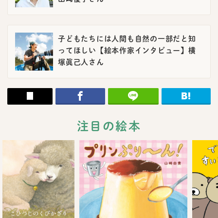
子どもたちには人間も自然の一部だと知
ってほしい【絵本作家インタビュー】横
塚眞己人さん
注目の絵本