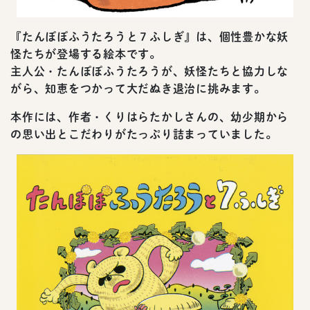
『たんぽぽふうたろうと７ふしぎ』は、個性豊かな妖
怪たちが登場する絵本です。
主人公・たんぽぽふうたろうが、妖怪たちと協力しな
がら、知恵をつかって大だぬき退治に挑みます。
本作には、作者・くりはらたかしさんの、幼少期から
の思い出とこだわりがたっぷり詰まっていました。