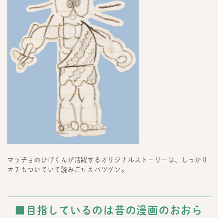
マッチョのひげくんが活躍するオリジナルストーリーは、しっかり
オチもついていて読みごたえバツグン。
■目指しているのは昔の漫画のおおら