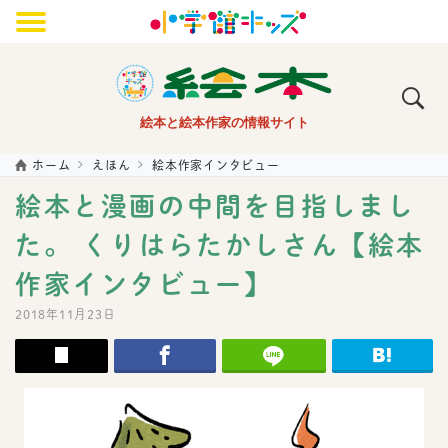
メニュー
絵本と絵本作家の情報サイト
ホーム
えほん
絵本作家インタビュー
絵本と漫画の中間を目指しまし
た。 くりはらたかしさん【絵本
作家インタビュー】
2018年11月23日