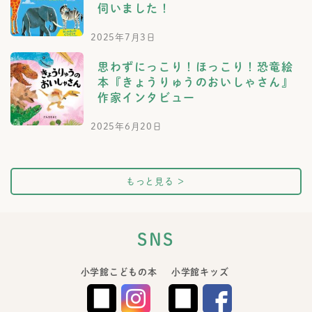
伺いました！
2025年7月3日
思わずにっこり！ほっこり！恐竜絵
本『きょうりゅうのおいしゃさん』
作家インタビュー
2025年6月20日
もっと見る
＞
SNS
小学館こどもの本
小学館キッズ