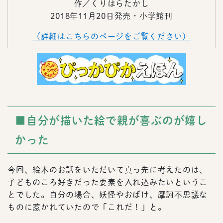
作／くりはらたかし
2018年11月20日発売・小学館刊
（詳細はこちらのページをご覧ください）
■自分が描いた絵で親が喜ぶのが嬉し
かった
今回、絵本のお話をいただいて真っ先に考えたのは、
子どものころ好きだった要素を入れ込みたいというこ
とでした。自分の場合、妖怪やおばけ、摩訶不思議な
ものに惹かれていたので「これだ！」と。