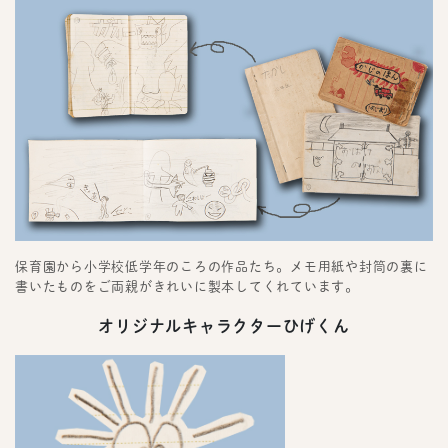
保育園から小学校低学年のころの作品たち。メモ用紙や封筒の裏に
書いたものをご両親がきれいに製本してくれています。
オリジナルキャラクターひげくん