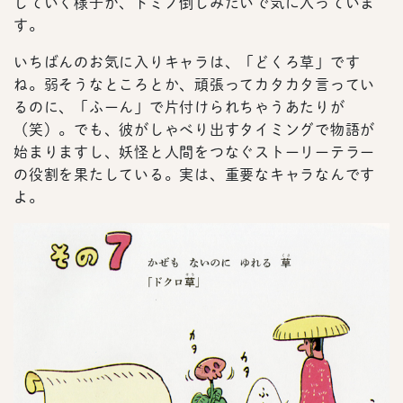
していく様子が、ドミノ倒しみたいで気に入っていま
す。
いちばんのお気に入りキャラは、「どくろ草」です
ね。弱そうなところとか、頑張ってカタカタ言ってい
るのに、「ふーん」で片付けられちゃうあたりが
（笑）。でも、彼がしゃべり出すタイミングで物語が
始まりますし、妖怪と人間をつなぐストーリーテラー
の役割を果たしている。実は、重要なキャラなんです
よ。