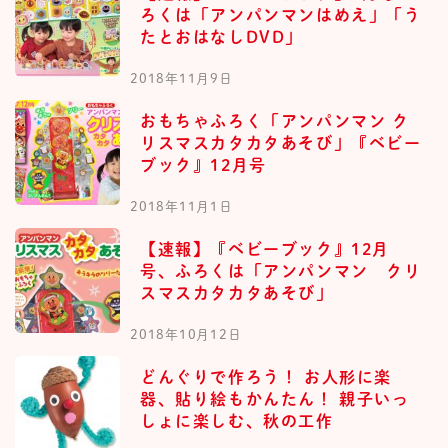
ろくは「アンパンマンはめえ」「う
たとおはなしDVD」
2018年11月9日
おもちゃふろく「アンパンマン ク
リスマスカタカタあそび」『ベビー
ブック』12月号
2018年11月1日
【速報】『ベビーブック』12月
号、ふろくは「アンパンマン クリ
スマスカタカタあそび」
2018年10月12日
どんぐりで作ろう！ お人形に楽
器、貼り絵もかんたん！ 親子いっ
しょに楽しむ、秋の工作