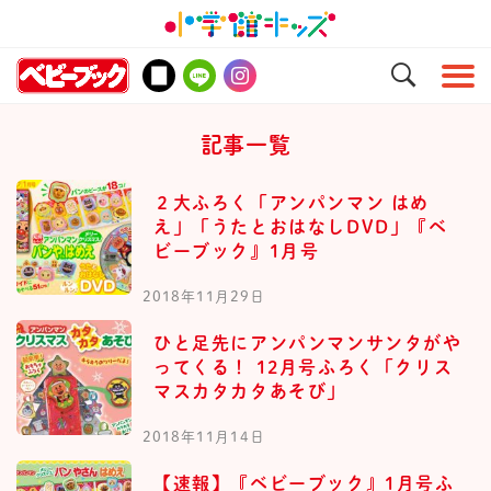
記事一覧
２大ふろく「アンパンマン はめ
え」「うたとおはなしDVD」『ベ
ビーブック』1月号
2018年11月29日
ひと足先にアンパンマンサンタがや
ってくる！ 12月号ふろく「クリス
マスカタカタあそび」
2018年11月14日
【速報】『ベビーブック』1月号ふ