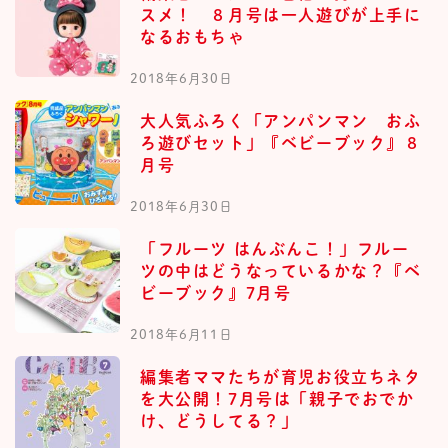
スメ！ ８月号は一人遊びが上手に
なるおもちゃ
2018年6月30日
大人気ふろく「アンパンマン おふ
ろ遊びセット」『ベビーブック』８
月号
2018年6月30日
「フルーツ はんぶんこ！」フルー
ツの中はどうなっているかな？『ベ
ビーブック』7月号
2018年6月11日
編集者ママたちが育児お役立ちネタ
を大公開！7月号は「親子でおでか
け、どうしてる？」