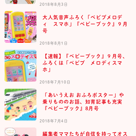
2018年8月3日
大人気音声ふろく「ベビブメロデ
ィ スマホ」『ベビーブック』９月
号
2018年8月1日
【速報】『ベビーブック』９月号、
ふろくは「ベビブ メロディスマ
ホ」
2018年7月10日
「あいうえお おふろポスター」や
乗りもののお話、知育記事も充実
『ベビーブック』8月号
2018年7月4日
編集者ママたちが自信を持ってオス