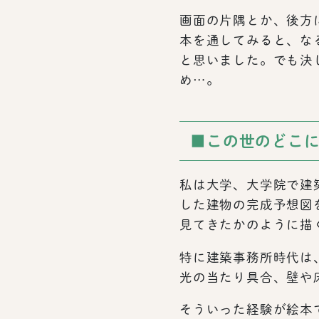
画面の片隅とか、後方
本を通してみると、な
と思いました。でも決
め…。
■この世のどこ
私は大学、大学院で建
した建物の完成予想図
見てきたかのように描
特に建築事務所時代は
光の当たり具合、壁や
そういった経験が絵本