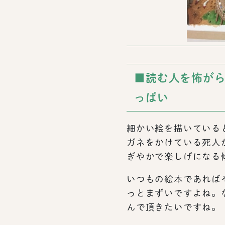
■読む人を怖がら
っぱい
細かい絵を描いている
ガネをかけている死人
ぎやかで楽しげになる
いつもの絵本であれば
っとまずいですよね。
んで頂きたいですね。