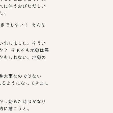
れに伴うおびただしい
た。
きでもない！ そんな
い出しました。そうい
か？ そもそも地獄は悪
かもしれない。地獄の
番大事なのではない
えるようになってきまし
かし始めた時はかなり
的に描こうと。