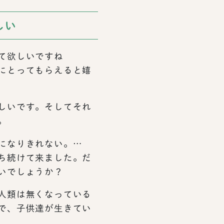
しい
て欲しいですね
にとってもらえると嬉
しいです。そしてそれ
。
になりきれない。…
ち続けて来ました。だ
いでしょうか？
人類は無くなっている
で、子供達が生きてい