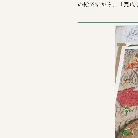
の絵ですから、「完成