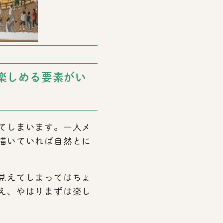
楽しめる要素がい
てしまいます。一人メ
描いていれば自然とに
見えてしまってはちょ
え、やはりまずは楽し