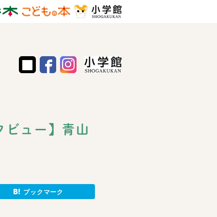
タビュー】青山
ブックマーク