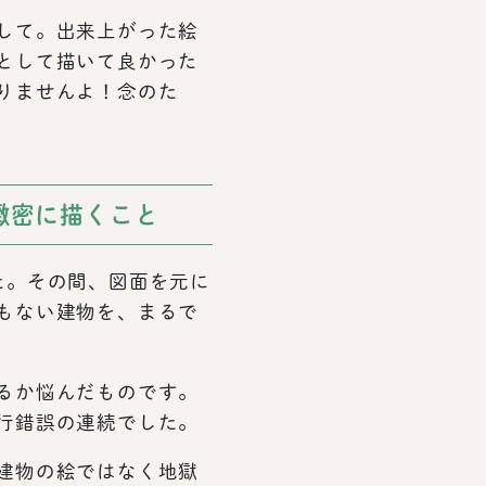
して。出来上がった絵
として描いて良かった
りませんよ！念のた
緻密に描くこと
た。その間、図面を元に
もない建物を、まるで
るか悩んだものです。
行錯誤の連続でした。
建物の絵ではなく地獄