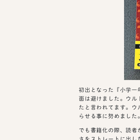
初出となった『小学一
面は避けました。ウル
たと言われてます。ウ
らせる事に努めました
でも書籍化の際、読者
さをストレートに出し